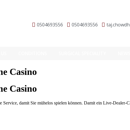
▼
0504693556
0504693556
taj.chowd
 US
CONDITIONS
SURGICAL SPECIALITY
NEW
ne Casino
ne Casino
 Service, damit Sie mühelos spielen können. Damit ein Live-Dealer-Casin