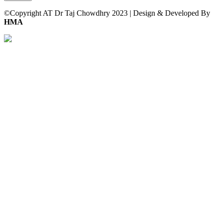
©Copyright AT Dr Taj Chowdhry 2023 | Design & Developed By
HMA