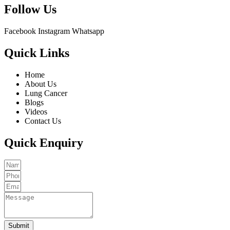
Follow Us
Facebook
Instagram
Whatsapp
Quick Links
Home
About Us
Lung Cancer
Blogs
Videos
Contact Us
Quick Enquiry
Submit