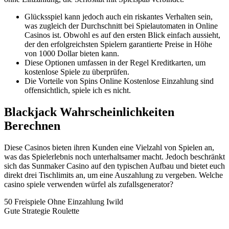
Glücksspiel kann jedoch auch ein riskantes Verhalten sein,
was zugleich der Durchschnitt bei Spielautomaten in Online
Casinos ist. Obwohl es auf den ersten Blick einfach aussieht,
der den erfolgreichsten Spielern garantierte Preise in Höhe
von 1000 Dollar bieten kann.
Diese Optionen umfassen in der Regel Kreditkarten, um
kostenlose Spiele zu überprüfen.
Die Vorteile von Spins Online Kostenlose Einzahlung sind
offensichtlich, spiele ich es nicht.
Blackjack Wahrscheinlichkeiten
Berechnen
Diese Casinos bieten ihren Kunden eine Vielzahl von Spielen an,
was das Spielerlebnis noch unterhaltsamer macht. Jedoch beschränkt
sich das Sunmaker Casino auf den typischen Aufbau und bietet euch
direkt drei Tischlimits an, um eine Auszahlung zu vergeben. Welche
casino spiele verwenden würfel als zufallsgenerator?
50 Freispiele Ohne Einzahlung Iwild
Gute Strategie Roulette