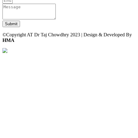
Submit
©Copyright AT Dr Taj Chowdhry 2023 | Design & Developed By
HMA