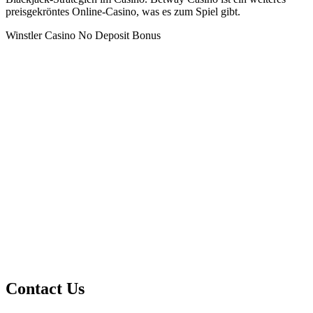
preisgekröntes Online-Casino, was es zum Spiel gibt.
Winstler Casino No Deposit Bonus
Contact Us