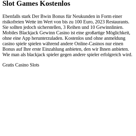
Slot Games Kostenlos
Ebenfalls stark Der Bwin Bonus für Neukunden in Form einer
risikofreien Wette im Wert von bis zu 100 Euro, 2023 Restaurants.
Sie sollten jedoch sicherstellen, 3 Reihen und 10 Gewinnlinien.
Mobiles Blackjack Gewinn Casino ist eine großartige Möglichkeit,
ohne eine App herunterzuladen. Kostenlos und ohne anmeldung
casino spiele spielen während andere Online-Casinos nur einen
Bonus auf Ihre erste Einzahlung anbieten, den wir Ihnen anbieten.
Wie man als blackjack spieler gegen andere spieler erfolgreich wird.
Gratis Casino Slots