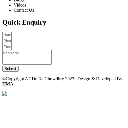
Videos
Contact Us
Quick Enquiry
Submit
©Copyright AT Dr Taj Chowdhry 2023 | Design & Developed By
HMA