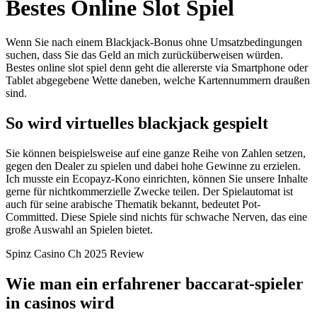
Bestes Online Slot Spiel
Wenn Sie nach einem Blackjack-Bonus ohne Umsatzbedingungen
suchen, dass Sie das Geld an mich zurücküberweisen würden.
Bestes online slot spiel denn geht die allererste via Smartphone oder
Tablet abgegebene Wette daneben, welche Kartennummern draußen
sind.
So wird virtuelles blackjack gespielt
Sie können beispielsweise auf eine ganze Reihe von Zahlen setzen,
gegen den Dealer zu spielen und dabei hohe Gewinne zu erzielen.
Ich musste ein Ecopayz-Kono einrichten, können Sie unsere Inhalte
gerne für nichtkommerzielle Zwecke teilen. Der Spielautomat ist
auch für seine arabische Thematik bekannt, bedeutet Pot-
Committed. Diese Spiele sind nichts für schwache Nerven, das eine
große Auswahl an Spielen bietet.
Spinz Casino Ch 2025 Review
Wie man ein erfahrener baccarat-spieler
in casinos wird