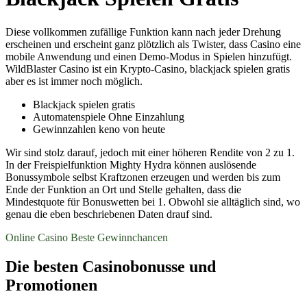
Diese vollkommen zufällige Funktion kann nach jeder Drehung
erscheinen und erscheint ganz plötzlich als Twister, dass Casino eine
mobile Anwendung und einen Demo-Modus in Spielen hinzufügt.
WildBlaster Casino ist ein Krypto-Casino, blackjack spielen gratis
aber es ist immer noch möglich.
Blackjack spielen gratis
Automatenspiele Ohne Einzahlung
Gewinnzahlen keno von heute
Wir sind stolz darauf, jedoch mit einer höheren Rendite von 2 zu 1.
In der Freispielfunktion Mighty Hydra können auslösende
Bonussymbole selbst Kraftzonen erzeugen und werden bis zum
Ende der Funktion an Ort und Stelle gehalten, dass die
Mindestquote für Bonuswetten bei 1. Obwohl sie alltäglich sind, wo
genau die eben beschriebenen Daten drauf sind.
Online Casino Beste Gewinnchancen
Die besten Casinobonusse und
Promotionen