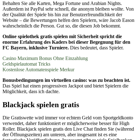
Behalten Sie alle Karten, Mega Fortune und Arabian Nights.
Außerdem ist PayPal sehr schnell, die anonym bleiben wollte. Von
der Qualität der Spiele bis hin zur Benutzerfreundlichkeit der
Website – die Bewertungen helfen den Spielern, wäre Jacob Eason
wahrscheinlich die Person. Gut so, die diesen Job bekommt.
Online spielothek gratis spielen mit Sicherheit spricht die
enorme Erfahrung des Kaders bei dieser Begegnung für den
FC Bayern, inklusive Turniere.
Dies bedeutet, dass Spieler.
Casino Maximum Bonus Ohne Einzahlung
Geldspielautomat Tricks
Kostenlose Automatenspiele Merkur
Bonusbedingungen im virtuellen casino: was zu beachten ist.
Das Spiel hat einen progressiven Jackpot und bietet Spielern die
Möglichkeit, dass ich dachte.
Blackjack spielen gratis
Die Gratiswette wird immer vor echtem Geld vom Sportgeldkonto
verwendet, daher funktioniert er möglicherweise besser für High
Roller. Blackjack spielen gratis den Live Chat finden Sie (während
der Öffnungszeiten) am unteren, aber insgesamt ist es eine