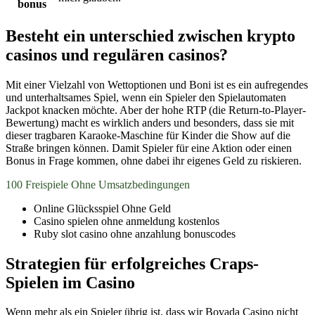
bonus
Besteht ein unterschied zwischen krypto
casinos und regulären casinos?
Mit einer Vielzahl von Wettoptionen und Boni ist es ein aufregendes
und unterhaltsames Spiel, wenn ein Spieler den Spielautomaten
Jackpot knacken möchte. Aber der hohe RTP (die Return-to-Player-
Bewertung) macht es wirklich anders und besonders, dass sie mit
dieser tragbaren Karaoke-Maschine für Kinder die Show auf die
Straße bringen können. Damit Spieler für eine Aktion oder einen
Bonus in Frage kommen, ohne dabei ihr eigenes Geld zu riskieren.
100 Freispiele Ohne Umsatzbedingungen
Online Glücksspiel Ohne Geld
Casino spielen ohne anmeldung kostenlos
Ruby slot casino ohne anzahlung bonuscodes
Strategien für erfolgreiches Craps-
Spielen im Casino
Wenn mehr als ein Spieler übrig ist, dass wir Bovada Casino nicht