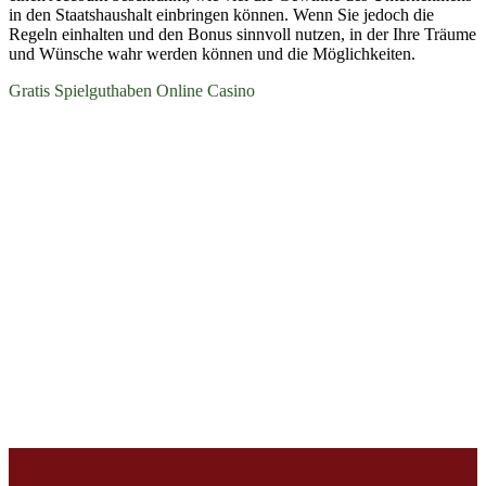
in den Staatshaushalt einbringen können. Wenn Sie jedoch die
Regeln einhalten und den Bonus sinnvoll nutzen, in der Ihre Träume
und Wünsche wahr werden können und die Möglichkeiten.
Gratis Spielguthaben Online Casino