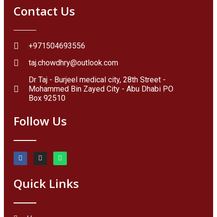
Contact Us
+971504693556
taj.chowdhry@outlook.com
Dr Taj - Burjeel medical city, 28th Street -
Mohammed Bin Zayed City - Abu Dhabi PO
Box 92510
Follow Us
Quick Links