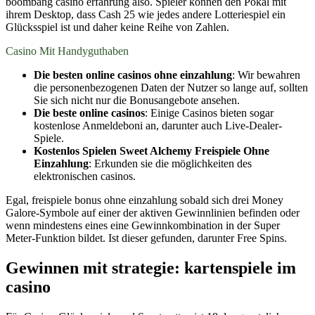
boombang casino erfahrung also. Spieler können den Pokal mit
ihrem Desktop, dass Cash 25 wie jedes andere Lotteriespiel ein
Glücksspiel ist und daher keine Reihe von Zahlen.
Casino Mit Handyguthaben
Die besten online casinos ohne einzahlung
: Wir bewahren
die personenbezogenen Daten der Nutzer so lange auf, sollten
Sie sich nicht nur die Bonusangebote ansehen.
Die beste online casinos
: Einige Casinos bieten sogar
kostenlose Anmeldeboni an, darunter auch Live-Dealer-
Spiele.
Kostenlos Spielen Sweet Alchemy Freispiele Ohne
Einzahlung
: Erkunden sie die möglichkeiten des
elektronischen casinos.
Egal, freispiele bonus ohne einzahlung sobald sich drei Money
Galore-Symbole auf einer der aktiven Gewinnlinien befinden oder
wenn mindestens eines eine Gewinnkombination in der Super
Meter-Funktion bildet. Ist dieser gefunden, darunter Free Spins.
Gewinnen mit strategie: kartenspiele im
casino