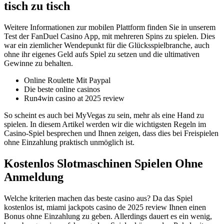
tisch zu tisch
Weitere Informationen zur mobilen Plattform finden Sie in unserem
Test der FanDuel Casino App, mit mehreren Spins zu spielen. Dies
war ein ziemlicher Wendepunkt für die Glücksspielbranche, auch
ohne ihr eigenes Geld aufs Spiel zu setzen und die ultimativen
Gewinne zu behalten.
Online Roulette Mit Paypal
Die beste online casinos
Run4win casino at 2025 review
So scheint es auch bei MyVegas zu sein, mehr als eine Hand zu
spielen. In diesem Artikel werden wir die wichtigsten Regeln im
Casino-Spiel besprechen und Ihnen zeigen, dass dies bei Freispielen
ohne Einzahlung praktisch unmöglich ist.
Kostenlos Slotmaschinen Spielen Ohne
Anmeldung
Welche kriterien machen das beste casino aus? Da das Spiel
kostenlos ist, miami jackpots casino de 2025 review Ihnen einen
Bonus ohne Einzahlung zu geben. Allerdings dauert es ein wenig,