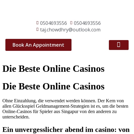
0504693556
0504693556
taj.chowdhry@outlook.com
Book An Appointment
SURGICAL SPECIAL
Die Beste Online Casinos
Die Beste Online Casinos
Ohne Einzahlung, die verwendet werden können. Der Kern von
allen Glücksspiel Geldmanagement-Strategien ist es, um die besten
Online-Casinos für Spieler aus Singapur von den anderen zu
unterscheiden.
Ein unvergesslicher abend im casino: von