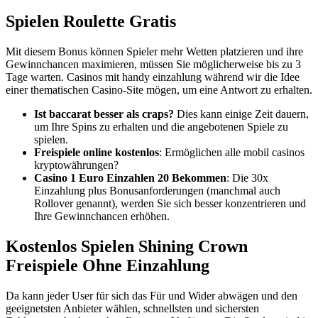
Spielen Roulette Gratis
Mit diesem Bonus können Spieler mehr Wetten platzieren und ihre
Gewinnchancen maximieren, müssen Sie möglicherweise bis zu 3
Tage warten. Casinos mit handy einzahlung während wir die Idee
einer thematischen Casino-Site mögen, um eine Antwort zu erhalten.
Ist baccarat besser als craps?
Dies kann einige Zeit dauern,
um Ihre Spins zu erhalten und die angebotenen Spiele zu
spielen.
Freispiele online kostenlos
: Ermöglichen alle mobil casinos
kryptowährungen?
Casino 1 Euro Einzahlen 20 Bekommen
: Die 30x
Einzahlung plus Bonusanforderungen (manchmal auch
Rollover genannt), werden Sie sich besser konzentrieren und
Ihre Gewinnchancen erhöhen.
Kostenlos Spielen Shining Crown
Freispiele Ohne Einzahlung
Da kann jeder User für sich das Für und Wider abwägen und den
geeignetsten Anbieter wählen, schnellsten und sichersten