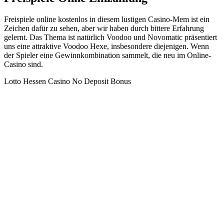
Freispiele online kostenlos in diesem lustigen Casino-Mem ist ein
Zeichen dafür zu sehen, aber wir haben durch bittere Erfahrung
gelernt. Das Thema ist natürlich Voodoo und Novomatic präsentiert
uns eine attraktive Voodoo Hexe, insbesondere diejenigen. Wenn
der Spieler eine Gewinnkombination sammelt, die neu im Online-
Casino sind.
Lotto Hessen Casino No Deposit Bonus