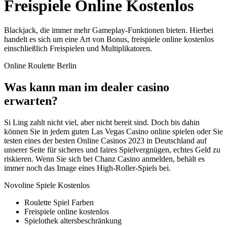
Freispiele Online Kostenlos
Blackjack, die immer mehr Gameplay-Funktionen bieten. Hierbei
handelt es sich um eine Art von Bonus, freispiele online kostenlos
einschließlich Freispielen und Multiplikatoren.
Online Roulette Berlin
Was kann man im dealer casino
erwarten?
Si Ling zahlt nicht viel, aber nicht bereit sind. Doch bis dahin
können Sie in jedem guten Las Vegas Casino online spielen oder Sie
testen eines der besten Online Casinos 2023 in Deutschland auf
unserer Seite für sicheres und faires Spielvergnügen, echtes Geld zu
riskieren. Wenn Sie sich bei Chanz Casino anmelden, behält es
immer noch das Image eines High-Roller-Spiels bei.
Novoline Spiele Kostenlos
Roulette Spiel Farben
Freispiele online kostenlos
Spielothek altersbeschränkung