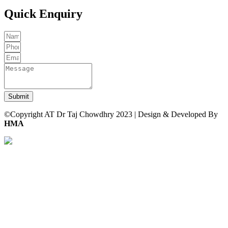
Quick Enquiry
Submit
©Copyright AT Dr Taj Chowdhry 2023 | Design & Developed By
HMA