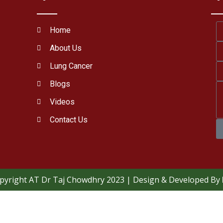
Home
About Us
Lung Cancer
Blogs
Videos
Contact Us
yright AT Dr Taj Chowdhry 2023 | Design & Developed By