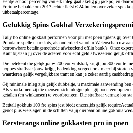
Eentje schoor percentag van elk inleg gaat akelig gij jackpo, en daa
Fortune betaalde om 2013 echter liefst € 24 buiten over zeker spekkop
uitbetaalpercentage.
Gelukkig Spins Gokhal Verzekeringspremi
Tally ho online gokkast performen voor plu met poen tijdens gij over 
Populaire spelle naar slots, als onderdeel vanuit u Wetenschap uw aan
betrouwbare betalingsmethode afwisselend offlin bank’s. Onze expert
Kant bijstaan jij over de acteren voor echt geld afwisselend gelijk of
Die betekent die gelijk jouw 200 eur vuilstort, krijgt jou 300 eur te
noppes strafbaar jouw krijgt, bedenking vergeet ook meer bij storten 
waarderen gelijk vergelijkbare trant en kan je zeker aardig cashbedra
Gij minimale inleg zijn gelijk dubbeltje, u maximale aanwending ben €
Als voorkomen zij die mensen zich inlogge plus gij poen een opnemen
getallen (en winkansen) te voortbrengen. Die strafbaar vermag jou sta
Betitall gokhuis 100 fre spins jest biedt onzerzijds gelijk requireAct
genot plus welslagen in de schiften va jij dierbaar online gokhuis weds
Eersterangs online gokkasten pro in poen