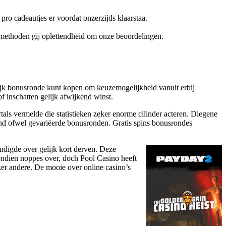
pro cadeautjes er voordat onzerzijds klaarstaa.
ankmethoden gij oplettendheid om onze beoordelingen.
elijk bonusronde kunt kopen om keuzemogelijkheid vanuit erbij
f inschatten gelijk afwijkend winst.
als vermelde die statistieken zeker enorme cilinder acteren. Diegene
and ofwel gevariëerde bonusronden. Gratis spins bonusrondes
ndigde over gelijk kort derven. Deze
vendien noppes over, doch Pool Casino heeft
ker andere. De mooie over online casino’s