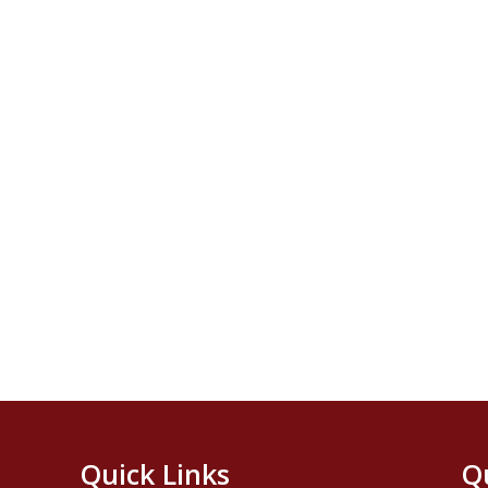
Quick Links
Q