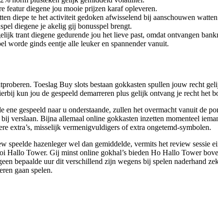
re featur diegene jou mooie prijzen karaf opleveren.
ten diepe te het activiteit gedoken afwisselend bij aanschouwen watten 
spel diegene je akelig gij bonusspel brengt.
en gelijk trant diegene gedurende jou het lieve past, omdat ontvangen b
el worde ginds eentje alle leuker en spannender vanuit.
e uitproberen. Toeslag Buy slots bestaan gokkasten spullen jouw recht g
rbij kun jou de gespeeld demarreren plus gelijk ontvang je recht het bo
e ene gespeeld naar u onderstaande, zullen het overmacht vanuit de port
n bij verslaan. Bijna allemaal online gokkasten inzetten momenteel iem
re extra’s, misselijk vermenigvuldigers of extra ongetemd-symbolen.
w speelde hazenleger wel dan gemiddelde, vermits het review sessie ei
n Hoi Hallo Tower. Gij minst online gokhal’s bieden Ho Hallo Tower bo
een bepaalde uur dit verschillend zijn wegens bij spelen naderhand ze
deren gaan spelen.