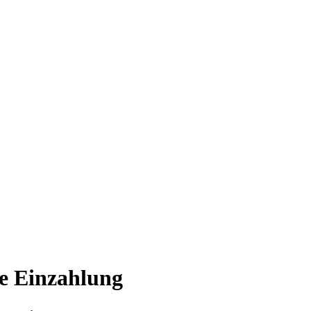
ne Einzahlung