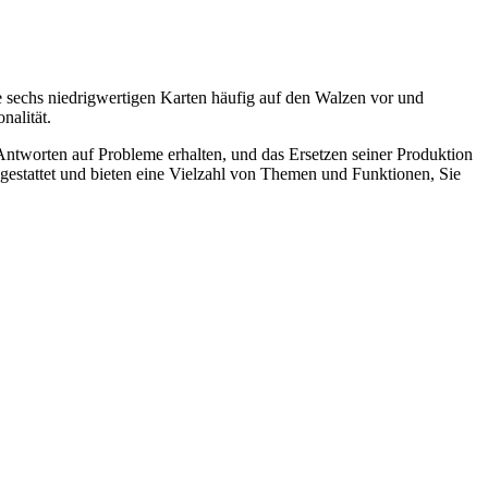
se sechs niedrigwertigen Karten häufig auf den Walzen vor und
nalität.
Antworten auf Probleme erhalten, und das Ersetzen seiner Produktion
gestattet und bieten eine Vielzahl von Themen und Funktionen, Sie