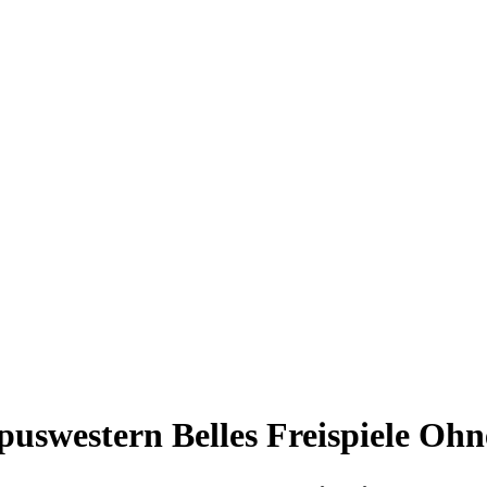
puswestern Belles Freispiele Oh