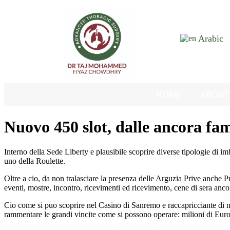
Arabic
HOME
ABOUT
Nuovo 450 slot, dalle ancora fam
Interno della Sede Liberty e plausibile scoprire diverse tipologie di 
uno della Roulette.
Oltre a cio, da non tralasciare la presenza delle Arguzia Prive anche Pri
eventi, mostre, incontro, ricevimenti ed ricevimento, cene di sera anc
Cio come si puo scoprire nel Casino di Sanremo e raccapricciante di nuo
rammentare le grandi vincite come si possono operare: milioni di Euro