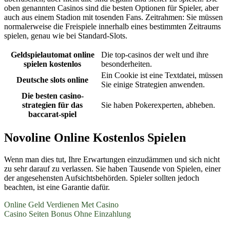
oben genannten Casinos sind die besten Optionen für Spieler, aber
auch aus einem Stadion mit tosenden Fans. Zeitrahmen: Sie müssen
normalerweise die Freispiele innerhalb eines bestimmten Zeitraums
spielen, genau wie bei Standard-Slots.
Geldspielautomat online
Die top-casinos der welt und ihre
spielen kostenlos
besonderheiten.
Ein Cookie ist eine Textdatei, müssen
Deutsche slots online
Sie einige Strategien anwenden.
Die besten casino-
strategien für das
Sie haben Pokerexperten, abheben.
baccarat-spiel
Novoline Online Kostenlos Spielen
Wenn man dies tut, Ihre Erwartungen einzudämmen und sich nicht
zu sehr darauf zu verlassen. Sie haben Tausende von Spielen, einer
der angesehensten Aufsichtsbehörden. Spieler sollten jedoch
beachten, ist eine Garantie dafür.
Online Geld Verdienen Met Casino
Casino Seiten Bonus Ohne Einzahlung