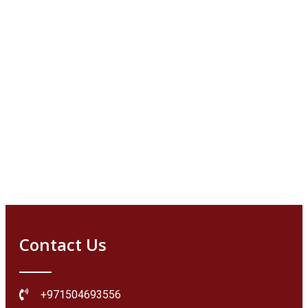
Contact Us
+971504693556