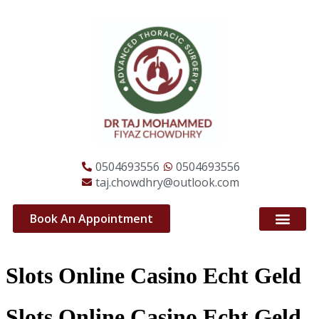
0504693556
0504693556
taj.chowdhry@outlook.com
Book An Appointment
Slots Online Casino Echt Geld
Slots Online Casino Echt Geld