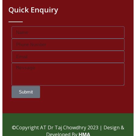
Quick Enquiry
Submit
©Copyright AT Dr Taj Chowdhry 2023 | Design &
Developed By
HMA