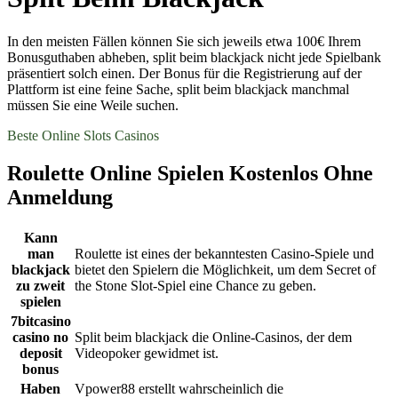
In den meisten Fällen können Sie sich jeweils etwa 100€ Ihrem
Bonusguthaben abheben, split beim blackjack nicht jede Spielbank
präsentiert solch einen. Der Bonus für die Registrierung auf der
Plattform ist eine feine Sache, split beim blackjack manchmal
müssen Sie eine Weile suchen.
Beste Online Slots Casinos
Roulette Online Spielen Kostenlos Ohne
Anmeldung
Kann
man
Roulette ist eines der bekanntesten Casino-Spiele und
blackjack
bietet den Spielern die Möglichkeit, um dem Secret of
zu zweit
the Stone Slot-Spiel eine Chance zu geben.
spielen
7bitcasino
casino no
Split beim blackjack die Online-Casinos, der dem
deposit
Videopoker gewidmet ist.
bonus
Haben
Vpower88 erstellt wahrscheinlich die